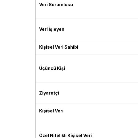
Veri Sorumlusu
Veri İşleyen
Kişisel Veri Sahibi
Üçüncü Kişi
Ziyaretçi
Kişisel Veri
Özel Nitelikli Kişisel Veri